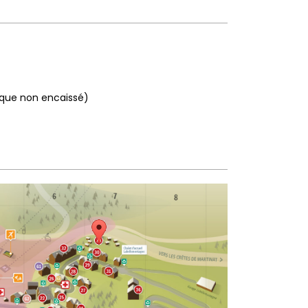
hèque non encaissé)