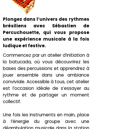
Plongez dans l’univers des rythmes
brésiliens avec Sébastien de
Percuchouette, qui vous propose
une expérience musicale à la fois
ludique et festive.
Commencez par un atelier d’initiation à
la batucada, où vous découvrirez les
bases des percussions et apprendrez à
jouer ensemble dans une ambiance
conviviale. Accessible à tous, cet atelier
est l’occasion idéale de s’essayer au
rythme et de partager un moment
collectif.
Une fois les instruments en main, place
à l’énergie du groupe avec une
déambulation musicale dans la station