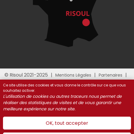
© Risoul 2021-2025
Mentions Légales
Partenaires
Gestion des cookies
Ce site utilise des cookies et vous donne le contrôle sur ce que vous
souhaitez activer.
L'utilisation de cookies ou autres traceurs nous permet de
réaliser des statistiques de visites et de vous garantir une
meilleure expérience sur notre site.
OK, tout accepter