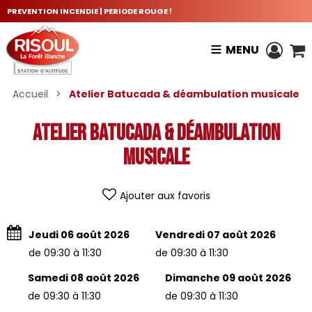
PREVENTION INCENDIE | PERIODE ROUGE !
MENU
Accueil
>
Atelier Batucada & déambulation musicale
Atelier Batucada & déambulation
musicale
Ajouter aux favoris
Jeudi 06 août 2026
Vendredi 07 août 2026
de 09:30 à 11:30
de 09:30 à 11:30
Samedi 08 août 2026
Dimanche 09 août 2026
de 09:30 à 11:30
de 09:30 à 11:30