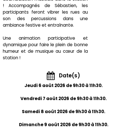
! Accompagnés de Sébastien, les
participants feront vibrer les rues au
son des percussions dans une
ambiance festive et entraînante.
Une animation participative et
dynamique pour faire le plein de bonne
humeur et de musique au cœur de la
station !
Date(s)
Jeudi 6 août 2026 de 9h30 à 11h30.
Vendredi 7 août 2026 de 9h30 à 11h30.
Samedi 8 août 2026 de 9h30 à 11h30.
Dimanche 9 août 2026 de 9h30 à 11h30.