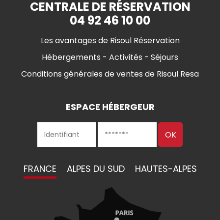
CENTRALE DE RÉSERVATION
04 92 46 10 00
Les avantages de Risoul Réservation
Hébergements - Activités - Séjours
Conditions générales de ventes de Risoul Resa
ESPACE HÉBERGEUR
FRANCE
ALPES DU SUD
HAUTES-ALPES