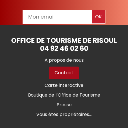
OFFICE DE TOURISME DE RISOUL
04 92 46 02 60
A propos de nous
Contact
Carte interactive
Boutique de l’Office de Tourisme
Presse
Vous êtes propriétaires...