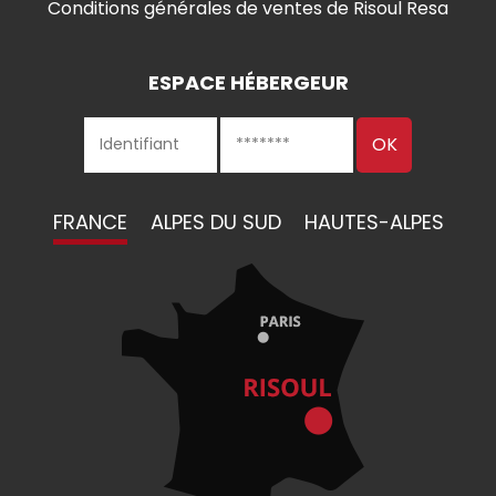
Conditions générales de ventes de Risoul Resa
ESPACE HÉBERGEUR
FRANCE
ALPES DU SUD
HAUTES-ALPES