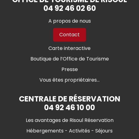
04 92 46 02 60
A propos de nous
Contact
Carte interactive
Boutique de l’Office de Tourisme
Presse
Vous êtes propriétaires...
CENTRALE DE RÉSERVATION
04 92 46 10 00
Les avantages de Risoul Réservation
Hébergements - Activités - Séjours