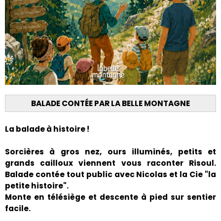
BALADE CONTÉE PAR LA BELLE MONTAGNE
La balade à histoire !
Sorcières à gros nez, ours illuminés, petits et
grands cailloux viennent vous raconter Risoul.
Balade contée tout public avec Nicolas et la Cie "la
petite histoire".
Monte en télésiège et descente à pied sur sentier
facile.