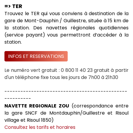
=> TER
Trouvez le TER qui vous conviens à destination de la
gare de Mont-Dauphin / Guillestre, située à 15 km de
la station. Des navettes régionales quotidiennes
(service payant) vous permettront d’accéder à la
station.
INFOS ET RESERVATIONS
Le numéro vert gratuit : 0 800 11 40 23 gratuit à partir
d'un téléphone fixe tous les jours de 7h00 à 21h30
----------------------------------------------
----------
NAVETTE REGIONALE ZOU
(correspondance entre
la gare SNCF de Montdauphin/Guillestre et Risoul
village et Risoul 1850)
Consultez les tarifs et horaires