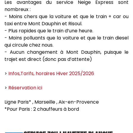
Les avantages du service Neige Express sont
nombreux :
- Moins chers que la voiture et que le train + car ou
taxi entre Mont Dauphin et Risoul.
- Plus rapides que le train d’une heure.
- Moins polluants que la voiture et que le train diesel
qui circule chez nous.
- Aucun changement à Mont Dauphin, puisque le
trajet est direct (donc pas d’attente)
>
Infos,Tarifs, horaires Hiver 2025/2026
>
Réservation ici
Ligne Paris* , Marseille , Aix-en-Provence
*Pour Paris : 2 chauffeurs à bord