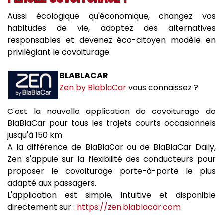
Aussi écologique qu'économique, changez vos
habitudes de vie, adoptez des alternatives
responsables et devenez éco-citoyen modèle en
privilégiant le covoiturage.
BLABLACAR
Zen by BlablaCar
vous connaissez ?
C'est la nouvelle application de covoiturage de
BlaBlaCar pour tous les trajets courts occasionnels
jusqu'à 150 km
A la différence de BlaBlaCar ou de BlaBlaCar Daily,
Zen s'appuie sur la flexibilité des conducteurs pour
proposer le covoiturage porte-à-porte le plus
adapté aux passagers.
L'application est simple, intuitive et disponible
directement sur :
https://zen.blablacar.com