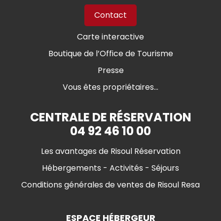
Contact
Carte interactive
Boutique de l’Office de Tourisme
Presse
Vous êtes propriétaires...
CENTRALE DE RÉSERVATION
04 92 46 10 00
Les avantages de Risoul Réservation
Hébergements - Activités - Séjours
Conditions générales de ventes de Risoul Resa
ESPACE HÉBERGEUR