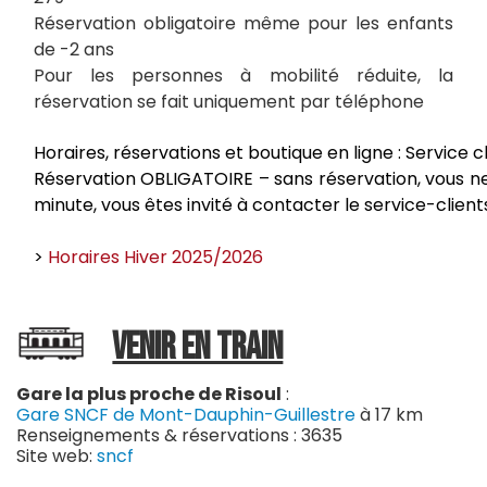
Réservation obligatoire même pour les enfants
de -2 ans
Pour les personnes à mobilité réduite, la
réservation se fait uniquement par téléphone
Horaires, réservations et boutique en ligne : Service c
Réservation OBLIGATOIRE – sans réservation, vous n
minute, vous êtes invité à contacter le service-clien
>
Horaires Hiver 2025/2026
VENIR EN TRAIN
Gare la plus proche de Risoul
:
Gare SNCF de Mont-Dauphin-Guillestre
à 17 km
Renseignements & réservations : 3635
Site web:
sncf