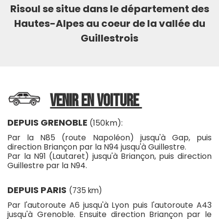
Risoul se situe dans le département des
Hautes-Alpes au coeur de la vallée du
Guillestrois
VENIR EN VOITURE
DEPUIS GRENOBLE
(150km):
Par la N85 (route Napoléon) jusqu'à Gap, puis
direction Briançon par la N94 jusqu'à Guillestre.
Par la N91 (Lautaret) jusqu'à Briançon, puis direction
Guillestre par la N94.
DEPUIS PARIS
(735 km)
Par l'autoroute A6 jusqu'à Lyon puis l'autoroute A43
jusqu'à Grenoble. Ensuite direction Briançon par le