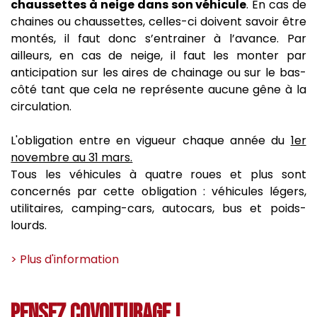
chaussettes à neige dans son véhicule
. En cas de
chaines ou chaussettes, celles-ci doivent savoir être
montés, il faut donc s’entrainer à l’avance. Par
ailleurs, en cas de neige, il faut les monter par
anticipation sur les aires de chainage ou sur le bas-
côté tant que cela ne représente aucune gêne à la
circulation.
​L'obligation entre en vigueur chaque année du
1er
novembre au 31 mars.
Tous les véhicules à quatre roues et plus sont
concernés par cette obligation : véhicules légers,
utilitaires, camping-cars, autocars, bus et poids-
lourds.
> Plus d'information
PENSEZ COVOITURAGE !