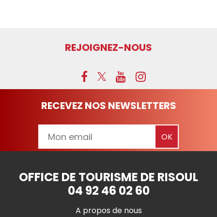
REJOIGNEZ-NOUS
RECEVEZ NOS NEWSLETTERS
OFFICE DE TOURISME DE RISOUL
04 92 46 02 60
A propos de nous