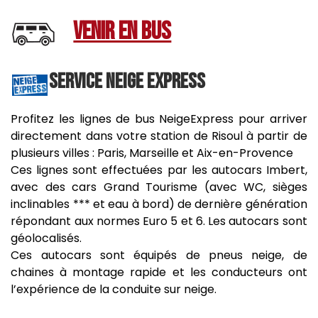
VENIR EN BUS
SERVICE NEIGE EXPRESS
Profitez les lignes de bus NeigeExpress pour arriver
directement dans votre station de Risoul à partir de
plusieurs villes : Paris, Marseille et Aix-en-Provence
Ces lignes sont effectuées par les autocars Imbert,
avec des cars Grand Tourisme (avec WC, sièges
inclinables *** et eau à bord) de dernière génération
répondant aux normes Euro 5 et 6. Les autocars sont
géolocalisés.
Ces autocars sont équipés de pneus neige, de
chaines à montage rapide et les conducteurs ont
l’expérience de la conduite sur neige.