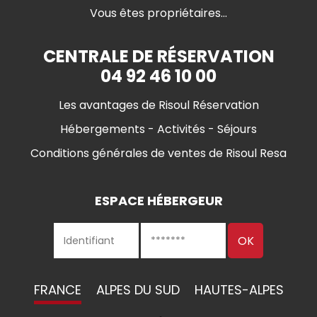
Vous êtes propriétaires...
CENTRALE DE RÉSERVATION
04 92 46 10 00
Les avantages de Risoul Réservation
Hébergements - Activités - Séjours
Conditions générales de ventes de Risoul Resa
ESPACE HÉBERGEUR
FRANCE
ALPES DU SUD
HAUTES-ALPES