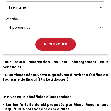
Nombre
Pour toute réservation de cet hébergement vous 
bénéficiez :
- D’un ticket découverte luge dévale à retirer à l'Office de 
Tourisme de Risoul (1 ticket/dossier)
En hiver vous bénéficiez d'une remise :
- Sur les forfaits de ski proposés par Risoul Résa, allant 
jusqu'à 30 % hors vacances scolaires