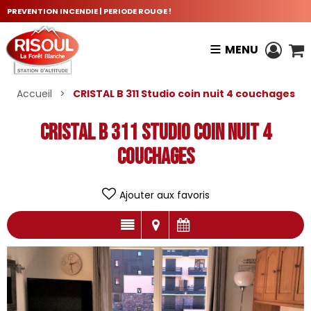
PREVENTION INCENDIE | PERIODE ROUGE !
MENU
Accueil
>
CRISTAL B 311 Studio coin nuit 4 couchages
CRISTAL B 311 Studio coin nuit 4
couchages
Ajouter aux favoris