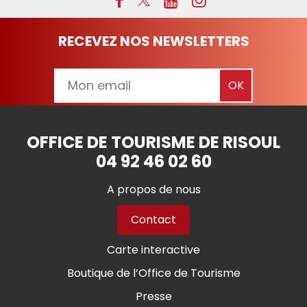
RECEVEZ NOS NEWSLETTERS
OFFICE DE TOURISME DE RISOUL
04 92 46 02 60
A propos de nous
Contact
Carte interactive
Boutique de l’Office de Tourisme
Presse