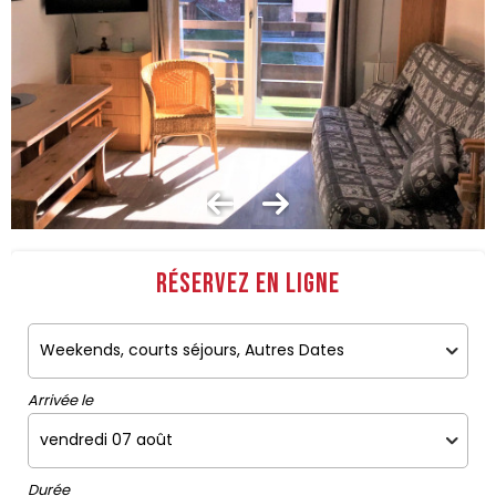
Réservez en ligne
Arrivée le
Durée