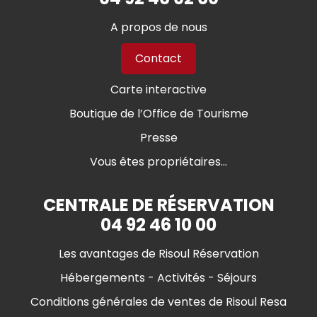
A propos de nous
Contact
Carte interactive
Boutique de l’Office de Tourisme
Presse
Vous êtes propriétaires...
CENTRALE DE RÉSERVATION
04 92 46 10 00
Les avantages de Risoul Réservation
Hébergements - Activités - Séjours
Conditions générales de ventes de Risoul Resa