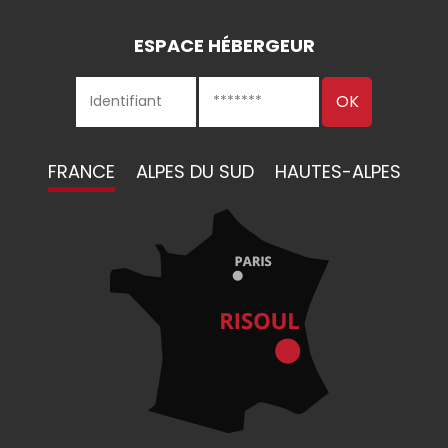
ESPACE HÉBERGEUR
FRANCE
ALPES DU SUD
HAUTES-ALPES