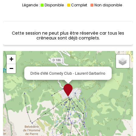
Légende :
Disponible
Complet
Non disponible
Cette session ne peut plus être réservée car tous les
créneaux sont déjà complets.
+
−
Drôle d'été Comedy Club - Laurent Garbarino