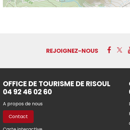
REJOIGNEZ-NOUS
OFFICE DE TOURISME DE RISOUL
04 92 46 02 60
A propos de nous
Contact
Carte interactive