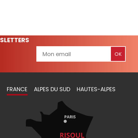
SLETTERS
FRANCE
ALPES DU SUD
HAUTES-ALPES