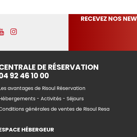
RECEVEZ NOS NEW
CENTRALE DE RÉSERVATION
04 92 46 10 00
Les avantages de Risoul Réservation
Hébergements - Activités - Séjours
Conditions générales de ventes de Risoul Resa
ESPACE HÉBERGEUR