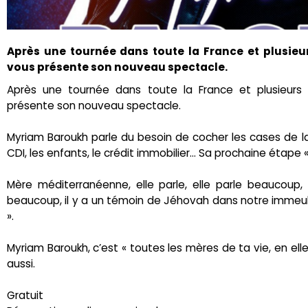
Après une tournée dans toute la France et plusie
vous présente son nouveau spectacle.
Après une tournée dans toute la France et plusieurs
présente son nouveau spectacle.
Myriam Baroukh parle du besoin de cocher les cases de la 
CDI, les enfants, le crédit immobilier… Sa prochaine étape « 
Mère méditerranéenne, elle parle, elle parle beaucoup, t
beaucoup, il y a un témoin de Jéhovah dans notre immeubl
».
Myriam Baroukh, c’est « toutes les mères de ta vie, en elle
aussi.
Gratuit