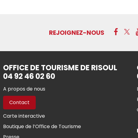
REJOIGNEZ-NOUS
OFFICE DE TOURISME DE RISOUL
04 92 46 02 60
A propos de nous
Contact
Carte interactive
Boutique de l’Office de Tourisme
Presse