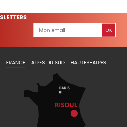
SLETTERS
FRANCE
ALPES DU SUD
HAUTES-ALPES