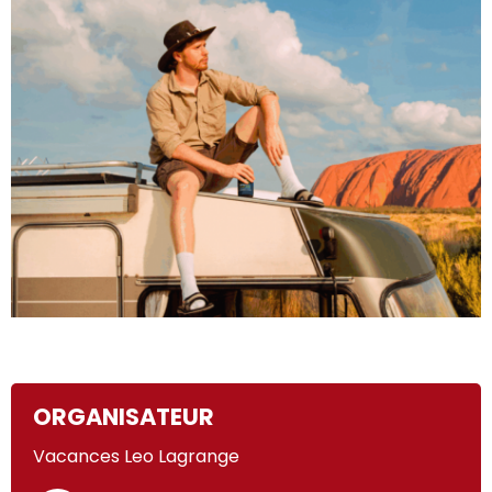
ORGANISATEUR
Vacances Leo Lagrange