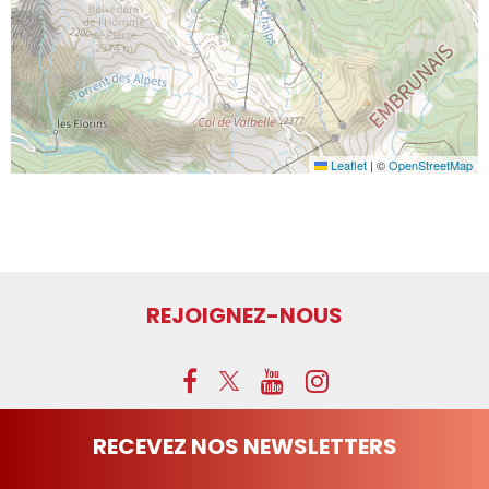
Leaflet
|
©
OpenStreetMap
REJOIGNEZ-NOUS
RECEVEZ NOS NEWSLETTERS