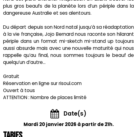
plus gros beaufs de la planète lors d’un périple dans la
dangereuse Australie et ses alentours.
Du départ depuis son Nord natal jusqu’à sa réadaptation
à la vie française, Jojo Bernard nous raconte son hilarant
périple dans un format mi-sketch mi-stand up toujours
aussi absurde mais avec une nouvelle maturité qui nous
rappelle qu’au final, nous sommes toujours le beauf de
quelqu’un d’autre…
Gratuit
Réservation en ligne sur risoul.com
Ouvert à tous
ATTENTION : Nombre de places limité
Date(s)
Mardi 20 janvier 2026 à partir de 21h.
Tarifs