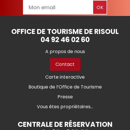
OFFICE DE TOURISME DE RISOUL
04 92 46 02 60
A propos de nous
Contact
Carte interactive
Boutique de l’Office de Tourisme
Presse
Vous êtes propriétaires...
CENTRALE DE RÉSERVATION