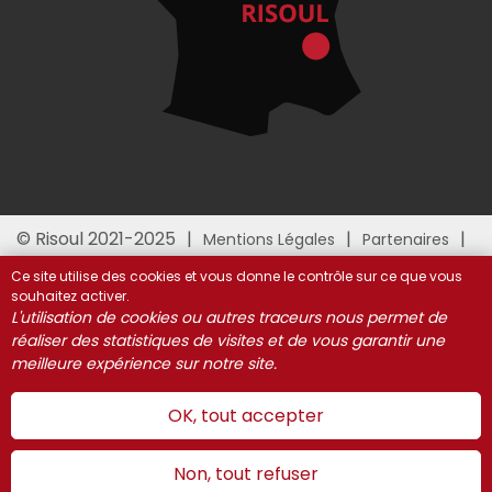
© Risoul 2021-2025
Mentions Légales
Partenaires
Gestion des cookies
Ce site utilise des cookies et vous donne le contrôle sur ce que vous
souhaitez activer.
L'utilisation de cookies ou autres traceurs nous permet de
réaliser des statistiques de visites et de vous garantir une
meilleure expérience sur notre site.
OK, tout accepter
Non, tout refuser