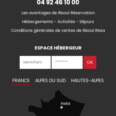
04 92 46 10 00
Les avantages de Risoul Réservation
Hébergements - Activités - Séjours
Conditions générales de ventes de Risoul Resa
ESPACE HÉBERGEUR
FRANCE
ALPES DU SUD
HAUTES-ALPES