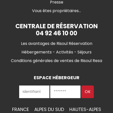
Presse
Vous êtes propriétaires...
CENTRALE DE RÉSERVATION
04 92 46 10 00
Les avantages de Risoul Réservation
Hébergements - Activités - Séjours
Conditions générales de ventes de Risoul Resa
ESPACE HÉBERGEUR
FRANCE
ALPES DU SUD
HAUTES-ALPES