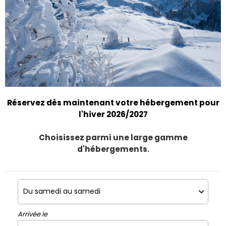
Réservez dès maintenant votre hébergement pour
l'hiver 2026/2027
Choisissez parmi une large gamme
d'hébergements.
Arrivée le