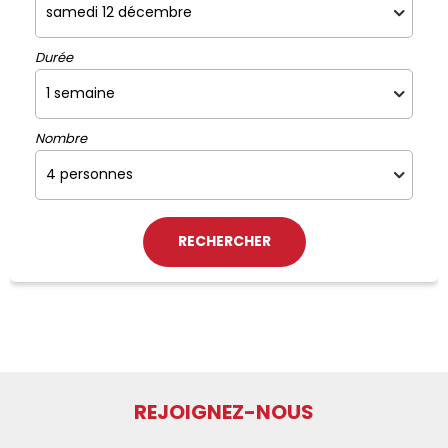
Durée
Nombre
REJOIGNEZ-NOUS