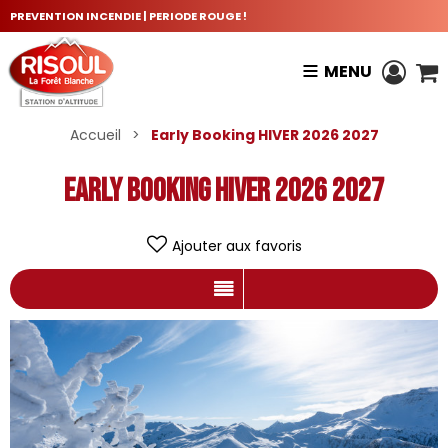
PREVENTION INCENDIE | PERIODE ROUGE !
MENU
Accueil
>
Early Booking HIVER 2026 2027
Early Booking HIVER 2026 2027
Ajouter aux favoris