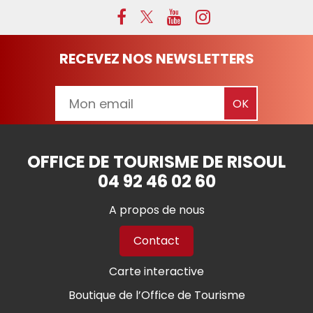
RECEVEZ NOS NEWSLETTERS
OFFICE DE TOURISME DE RISOUL
04 92 46 02 60
A propos de nous
Contact
Carte interactive
Boutique de l’Office de Tourisme