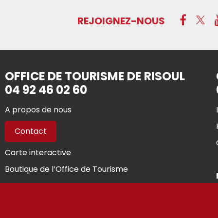
REJOIGNEZ-NOUS
OFFICE DE TOURISME DE RISOUL
04 92 46 02 60
A propos de nous
Contact
Carte interactive
Boutique de l’Office de Tourisme
Presse
Vous êtes propriétaires...