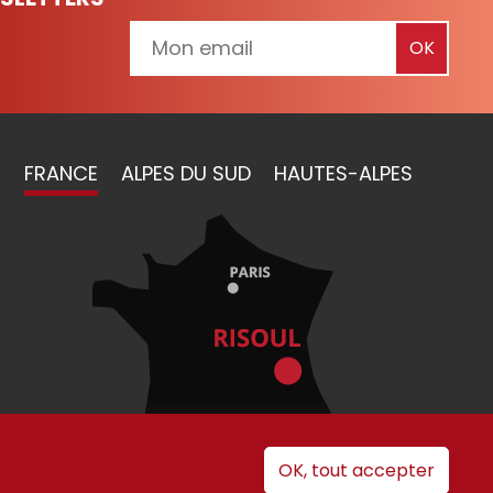
FRANCE
ALPES DU SUD
HAUTES-ALPES
OK, tout accepter