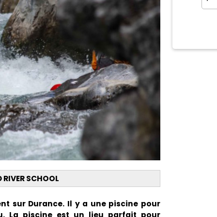
D RIVER SCHOOL
t sur Durance. Il y a une piscine pour
u. La piscine est un lieu parfait pour