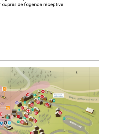
er auprès de l'agence réceptive