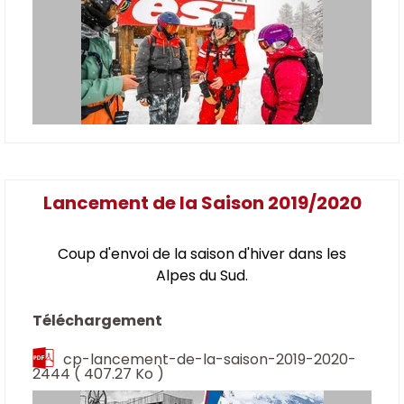
Lancement de la Saison 2019/2020
Coup d'envoi de la saison d'hiver dans les
Alpes du Sud.
Téléchargement
cp-lancement-de-la-saison-2019-2020-
2444
( 407.27 Ko )