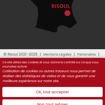
© Risoul 2021-2025
Mentions Légales
Partenaires
Gestion des cookies
Ce site utilise des cookies et vous donne le contrôle sur ce que vous
souhaitez activer.
L'utilisation de cookies ou autres traceurs nous permet de
réaliser des statistiques de visites et de vous garantir une
meilleure expérience sur notre site.
OK, tout accepter
Non, tout refuser