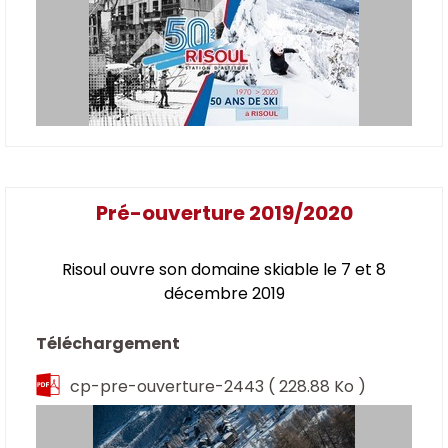
Pré-ouverture 2019/2020
Risoul ouvre son domaine skiable le 7 et 8
décembre 2019
Téléchargement
cp-pre-ouverture-2443
( 228.88 Ko )