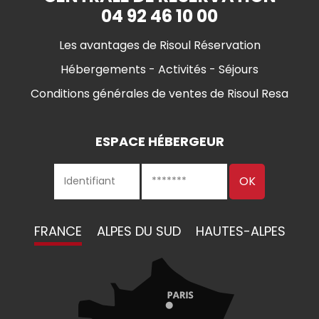
04 92 46 10 00
Les avantages de Risoul Réservation
Hébergements - Activités - Séjours
Conditions générales de ventes de Risoul Resa
ESPACE HÉBERGEUR
FRANCE
ALPES DU SUD
HAUTES-ALPES