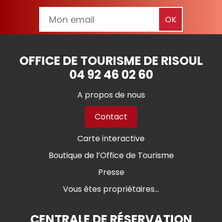
OFFICE DE TOURISME DE RISOUL
04 92 46 02 60
A propos de nous
Contact
Carte interactive
Boutique de l’Office de Tourisme
Presse
Vous êtes propriétaires...
CENTRALE DE RÉSERVATION