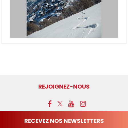
REJOIGNEZ-NOUS
RECEVEZ NOS NEWSLETTERS