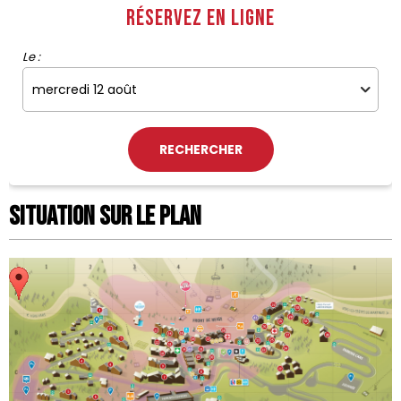
Réservez en ligne
Le :
Situation sur le Plan