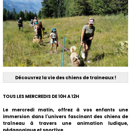
Découvrez la vie des chiens de traineaux !
TOUS LES MERCREDIS DE 10H A 12H
Le mercredi matin, offrez à vos enfants une
immersion dans l'univers fascinant des chiens de
traîneau à travers une animation ludique,
pédagogique et sportive.