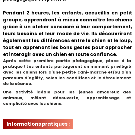
Pendant 2 heures, les enfants, accueillis en petit
groupe, apprendront à mieux connaître les chiens
grâce à un atelier consacré à leur comportement,
leurs besoins et leur mode de vie. Ils découvriront
également les différences entre le chien et le loup,
tout en apprenant les bons gestes pour approcher
et interagir avec un chien en toute confiance.
Après cette première partie pédagogique, place à la 
pratique ! Les enfants partageront un moment privilégié 
avec les chiens lors d'une petite cani-marche et/ou d'un 
parcours d'agility, selon les conditions et le déroulement 
de la séance.
Une activité idéale pour les jeunes amoureux des 
animaux, mêlant découverte, apprentissage et 
complicité avec les chiens.
Informations pratiques
 :