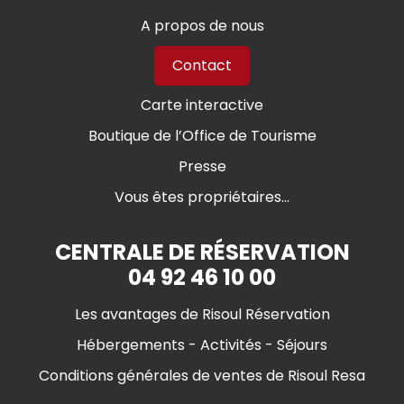
A propos de nous
Contact
Carte interactive
Boutique de l’Office de Tourisme
Presse
Vous êtes propriétaires...
CENTRALE DE RÉSERVATION
04 92 46 10 00
Les avantages de Risoul Réservation
Hébergements - Activités - Séjours
Conditions générales de ventes de Risoul Resa