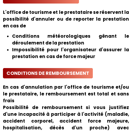
L'office de tourisme et le prestataire se réservent la
possibilité d'annuler ou de reporter la prestation
en cas de
Conditions météorologiques gênant le
déroulement de la prestation
Impossibilité pour l'organisateur d'assurer la
prestation en cas de force majeur
CONDITIONS DE REMBOURSEMENT
En cas d'annulation par l'office de tourisme et/ou
le prestataire, le remboursement est total et sans
frais
Possibilité de remboursement si vous justifiez
d'une incapacité à participer à l'activité (maladie,
accident corporel, accident force majeure,
hospitalisation, décès d'un proche) avec