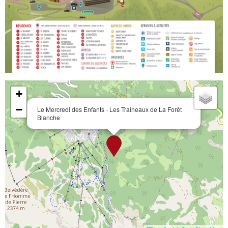
+
−
Le Mercredi des Enfants - Les Traineaux de La Forêt
Blanche