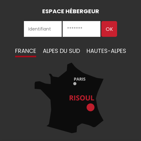
ESPACE HÉBERGEUR
FRANCE
ALPES DU SUD
HAUTES-ALPES