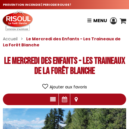
PREVENTION INCENDIE | PERIODE ROUGE !
MENU
Accueil
>
Le Mercredi des Enfants - Les Traineaux de
La Forêt Blanche
Le Mercredi des Enfants - Les Traineaux
de La Forêt Blanche
Ajouter aux favoris