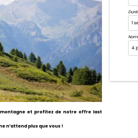
Duré
Nom
 montagne et profitez de notre offre last
e n’attend plus que vous !