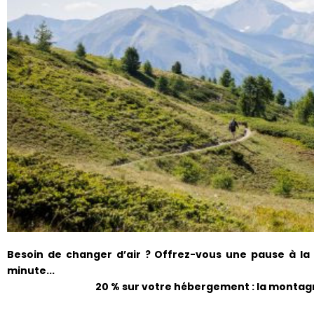
Besoin de changer d’air ? Offrez-vous une pause à la
minute...
20 % sur votre hébergement : la montagn