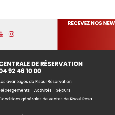
RECEVEZ NOS NEW
CENTRALE DE RÉSERVATION
04 92 46 10 00
Les avantages de Risoul Réservation
Hébergements - Activités - Séjours
Conditions générales de ventes de Risoul Resa