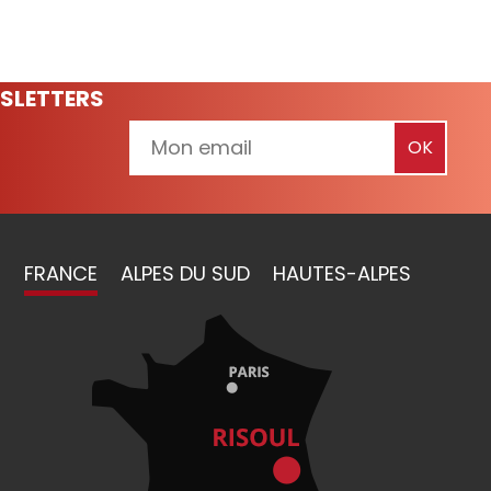
SLETTERS
FRANCE
ALPES DU SUD
HAUTES-ALPES