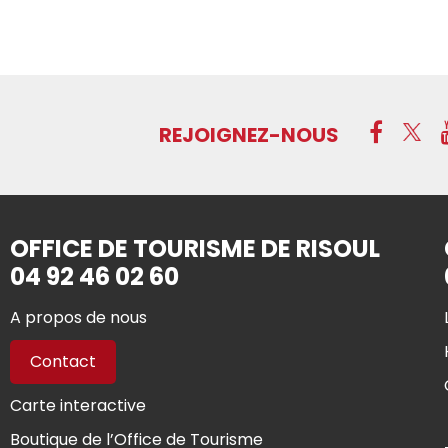
REJOIGNEZ-NOUS
OFFICE DE TOURISME DE RISOUL
04 92 46 02 60
A propos de nous
Contact
Carte interactive
Boutique de l’Office de Tourisme