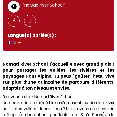
"NoMad river School"
Langue(s) parlée(s) :
Nomad River School t'accueille avec grand plaisir
pour partager les vallées, les rivières et les
paysages Haut Alpins. Tu peux "goûter" l’eau vive
sur plus d’une quinzaine de parcours différents,
adaptés à ton niveau et envies.
Bienvenue chez Nomad River School.
Une envie de se rafraîchir en s'amusant ou de découvrir
nos belles vallées depuis l'eau ? Nous avons au menu, du
rafting (embarcation gonflable de 3 à 9pers), de