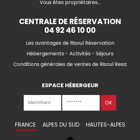
Vous êtes propriétaires...
CENTRALE DE RÉSERVATION
04 92 46 10 00
Les avantages de Risoul Réservation
Hébergements - Activités - Séjours
Conditions générales de ventes de Risoul Resa
ESPACE HÉBERGEUR
FRANCE
ALPES DU SUD
HAUTES-ALPES