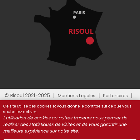
© Risoul 2021-2025
Mentions Légales
Partenaires
Gestion des cookies
Ce site utilise des cookies et vous donne le contrôle sur ce que vous
souhaitez activer.
L'utilisation de cookies ou autres traceurs nous permet de
réaliser des statistiques de visites et de vous garantir une
meilleure expérience sur notre site.