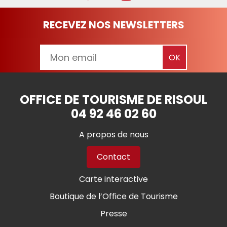
RECEVEZ NOS NEWSLETTERS
OFFICE DE TOURISME DE RISOUL
04 92 46 02 60
A propos de nous
Contact
Carte interactive
Boutique de l’Office de Tourisme
Presse