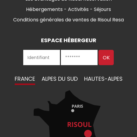
Hébergements - Activités - Séjours
Conditions générales de ventes de Risoul Resa
ESPACE HÉBERGEUR
FRANCE
ALPES DU SUD
HAUTES-ALPES