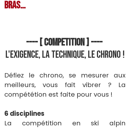
bras...
---- [ COMPETITION ] ----
L'exigence, la technique, le chrono !
Défiez le chrono, se mesurer aux
meilleurs, vous fait vibrer ? La
compététion est faite pour vous !
6
disciplines
La compétition en ski alpin