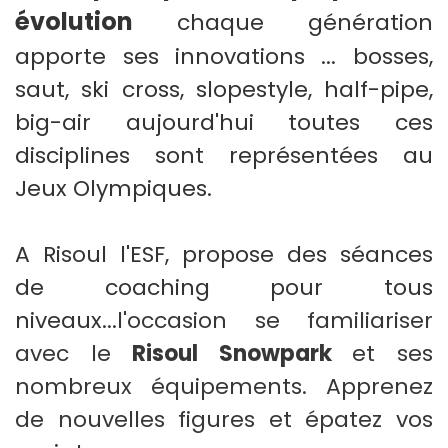
évolution
chaque génération
apporte ses innovations ... bosses,
saut, ski cross, slopestyle, half-pipe,
big-air aujourd'hui toutes ces
disciplines sont représentées au
Jeux Olympiques.
A Risoul l'ESF, propose des séances
de coaching pour tous
niveaux...
l'occasion se familiariser
avec le
Risoul Snowpark
et ses
nombreux équipements. Apprenez
de nouvelles figures et épatez vos