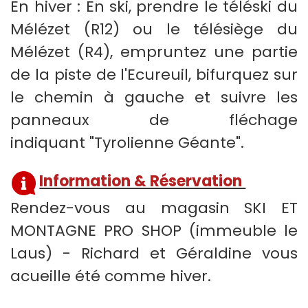
En hiver : En ski, prendre le téléski du
Mélézet (R12) ou le télésiège du
Mélézet (R4), empruntez une partie
de la piste de l'Ecureuil, bifurquez sur
le chemin à gauche et suivre les
panneaux de fléchage
indiquant
"Tyrolienne Géante".
Information & Réservation
Rendez-vous au magasin SKI ET
MONTAGNE PRO SHOP (immeuble le
Laus) - Richard et Géraldine vous
acueille été comme hiver.