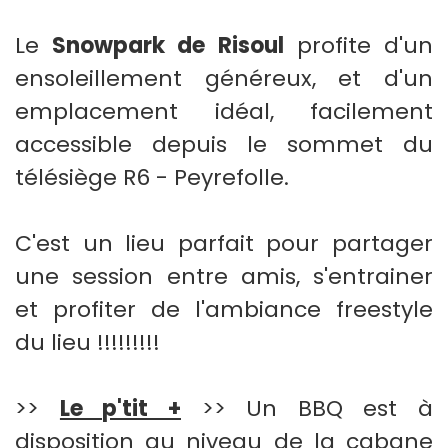
Le
Snowpark de Risoul
profite d'un
ensoleillement généreux, et d'un
emplacement idéal, facilement
accessible depuis le sommet du
télésiège R6 - Peyrefolle.
C'est un lieu parfait pour partager
une session entre amis, s'entrainer
et profiter de l'ambiance freestyle
du lieu !!!!!!!!!
>>
Le p'tit +
>> Un BBQ est à
disposition au niveau de la cabane