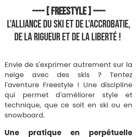
---- [ FREESTYLE ] ----
L'alliance du ski et de l'accrobatie,
de la rigueur et de la liberté !
Envie de s'exprimer autrement sur la
neige avec des skis ? Tentez
l'aventure Freestyle !
Une discipline
qui permet d'améliorer style et
technique, que ce soit en ski ou en
snowboard.
Une pratique en perpétuelle