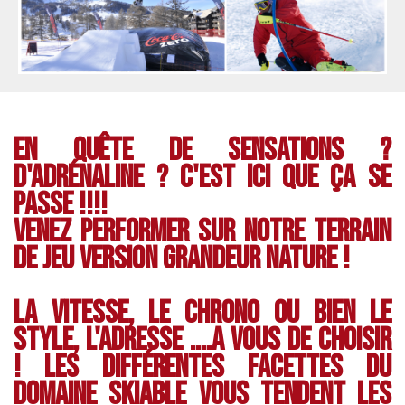
En quête de sensations ?
d'adrénaline ? C'est ICI que ça se
passe !!!!
Venez performer sur notre terrain
de jeu version grandeur NATURE !
La vitesse, le chrono ou bien le
style, l'adresse ....A vous de choisir
! Les différentes facettes du
domaine skiable vous tendent les