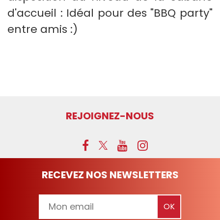
d'accueil : Idéal pour des "BBQ party"
entre amis :)
REJOIGNEZ-NOUS
RECEVEZ NOS NEWSLETTERS