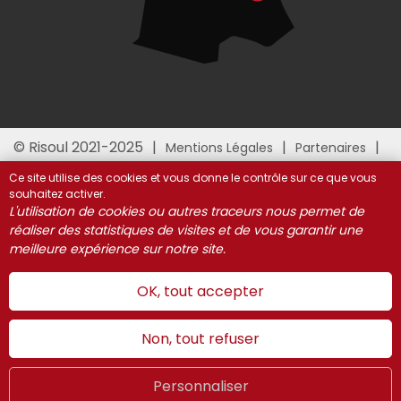
© Risoul 2021-2025
Mentions Légales
Partenaires
Gestion des cookies
Ce site utilise des cookies et vous donne le contrôle sur ce que vous
souhaitez activer.
L'utilisation de cookies ou autres traceurs nous permet de
réaliser des statistiques de visites et de vous garantir une
meilleure expérience sur notre site.
OK, tout accepter
Non, tout refuser
Personnaliser
Été
LIVE
FR
WEBCAMS