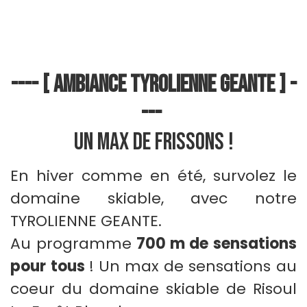
---- [ AMBIANCE TYROLIENNE GEANTE ] -
---
Un max de frissons !
En hiver comme en été, survolez le
domaine skiable, avec notre
TYROLIENNE GEANTE.
Au programme
700 m de sensations
pour tous
! Un max de sensations au
coeur du domaine skiable de Risoul