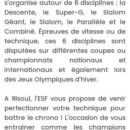
s'organise autour de 6 disciplines : la
Descente, le Super-G, le Slalom
Géant, le Slalom, le Parallèle et le
Combiné. Épreuves de vitesse ou de
technique, ces 6 disciplines sont
disputées sur différentes coupes ou
championnats nationaux et
internationaux et également lors
des Jeux Olympiques d'hiver.
A Risoul, l'ESF vous propose de venir
perfectionner votre technique pour
battre le chrono ! L'occasion de vous
entrainer comme les champions