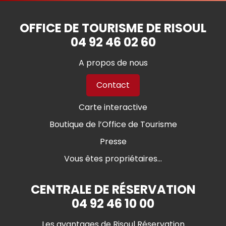
OFFICE DE TOURISME DE RISOUL
04 92 46 02 60
A propos de nous
Contact
Carte interactive
Boutique de l’Office de Tourisme
Presse
Vous êtes propriétaires...
CENTRALE DE RÉSERVATION
04 92 46 10 00
Les avantages de Risoul Réservation