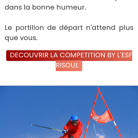
dans la bonne humeur.
​Le portillon de départ n'attend plus
que vous.
DECOUVRIR LA COMPETITION BY L'ESF
RISOUL