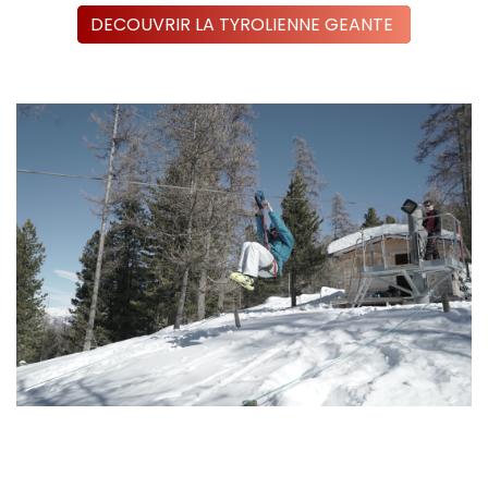
DECOUVRIR LA TYROLIENNE GEANTE