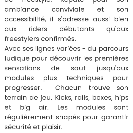
ambiance conviviale et son
accessibilité, il s'adresse aussi bien
aux riders débutants qu'aux
freestylers confirmés.
Avec ses lignes variées - du parcours
ludique pour découvrir les premières
sensations de saut jusqu'aux
modules plus techniques pour
progresser. Chacun trouve son
terrain de jeu. Kicks, rails, boxes, hips
et big air. Les modules sont
régulièrement shapés pour garantir
sécurité et plaisir.