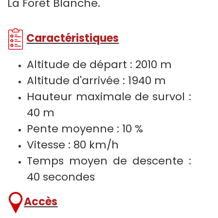
La Forêt Blanche.
Caractéristiques
Altitude de départ : 2010 m
Altitude d'arrivée : 1940 m
Hauteur maximale de survol :
40 m
Pente moyenne : 10 %
Vitesse : 80 km/h
Temps moyen de descente :
40 secondes​​
Accès