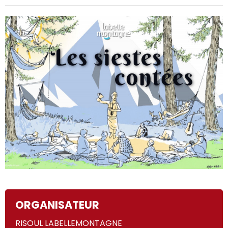
ORGANISATEUR
RISOUL LABELLEMONTAGNE