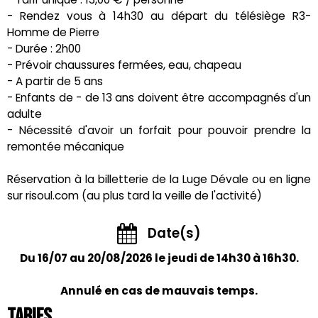
- Rendez vous à 14h30 au départ du télésiège R3-
Homme de Pierre
- Durée : 2h00
- Prévoir chaussures fermées, eau, chapeau
- A partir de 5 ans
- Enfants de - de 13 ans doivent être accompagnés d'un
adulte
- Nécessité d'avoir un forfait pour pouvoir prendre la
remontée mécanique
Réservation à la billetterie de la Luge Dévale ou en ligne
sur risoul.com (au plus tard la veille de l'activité)
Date(s)
Du 16/07 au 20/08/2026 le jeudi de 14h30 à 16h30.
Annulé en cas de mauvais temps.
Tarifs