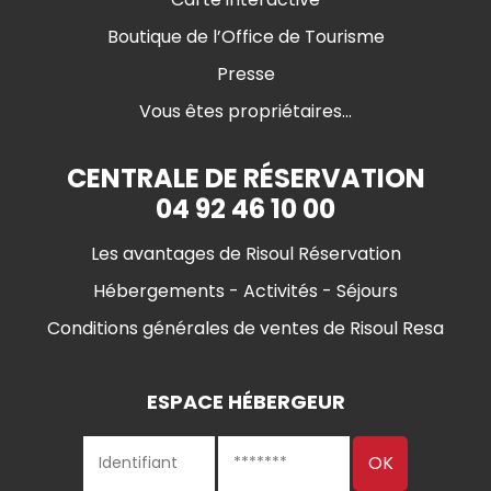
Boutique de l’Office de Tourisme
Presse
Vous êtes propriétaires...
CENTRALE DE RÉSERVATION
04 92 46 10 00
Les avantages de Risoul Réservation
Hébergements - Activités - Séjours
Conditions générales de ventes de Risoul Resa
ESPACE HÉBERGEUR