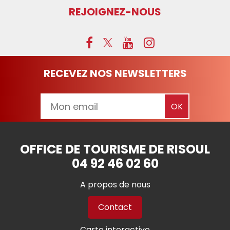
REJOIGNEZ-NOUS
RECEVEZ NOS NEWSLETTERS
OFFICE DE TOURISME DE RISOUL
04 92 46 02 60
A propos de nous
Contact
Carte interactive