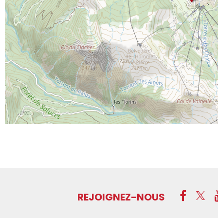
REJOIGNEZ-NOUS