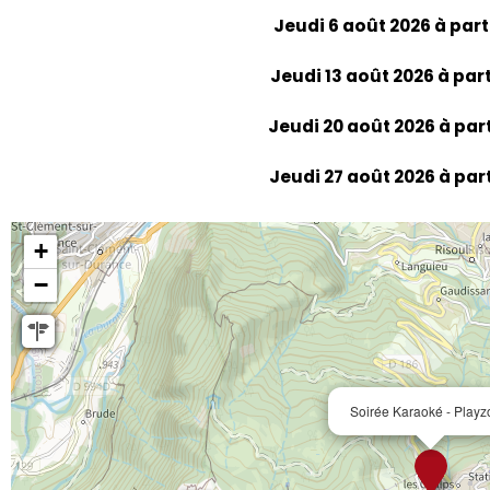
Jeudi 6 août 2026 à part
Jeudi 13 août 2026 à part
Jeudi 20 août 2026 à part
Jeudi 27 août 2026 à part
+
−
Soirée Karaoké - Play