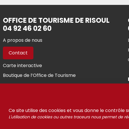
OFFICE DE TOURISME DE RISOUL
04 92 46 02 60
A propos de nous
Contact
Carte interactive
Boutique de l’Office de Tourisme
Presse
Vous êtes propriétaires...
Ce site utilise des cookies et vous donne le contrôle 
L'utilisation de cookies ou autres traceurs nous permet de réa
© Riso