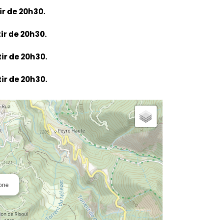
ir de 20h30.
ir de 20h30.
ir de 20h30.
ir de 20h30.
zone