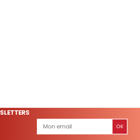
SLETTERS