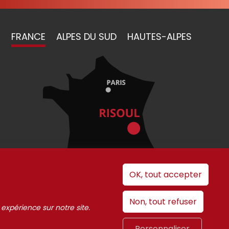
FRANCE
ALPES DU SUD
HAUTES-ALPES
OK, tout accepter
Non, tout refuser
 expérience sur notre site.
 cookies
Personnaliser