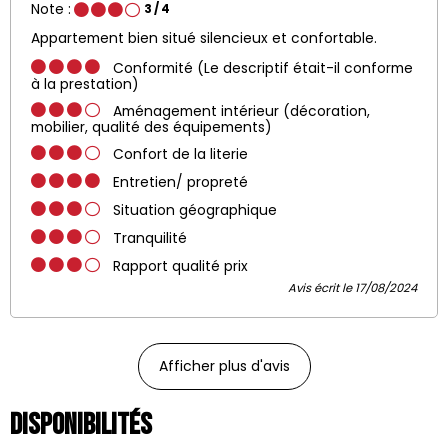
Note :
3
/ 4
Appartement bien situé silencieux et confortable.
Conformité (Le descriptif était-il conforme
à la prestation)
Aménagement intérieur (décoration,
mobilier, qualité des équipements)
Confort de la literie
Entretien/ propreté
Situation géographique
Tranquilité
Rapport qualité prix
Avis écrit le 17/08/2024
Afficher plus d'avis
Disponibilités