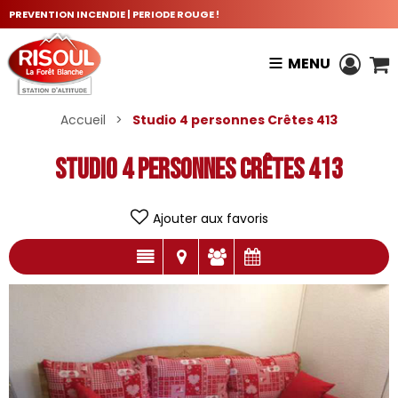
PREVENTION INCENDIE | PERIODE ROUGE !
MENU
Accueil
>
Studio 4 personnes Crêtes 413
Studio 4 personnes Crêtes 413
Ajouter aux favoris