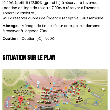
10.90€ (petit lit) 12.90€ (grand lit) à réserver à l'avance
Location de linge de toilette
7.90€ à réserver à l'avance
Appareil à raclette
WIFI à réserver auprès de l'agence réceptive
39€/semaine
Ménage :
Ménage de fin de séjour en supp. sur demande
à réserver à l'agence 79€
Caution :
Caution (€) :
500€
Situation sur le Plan