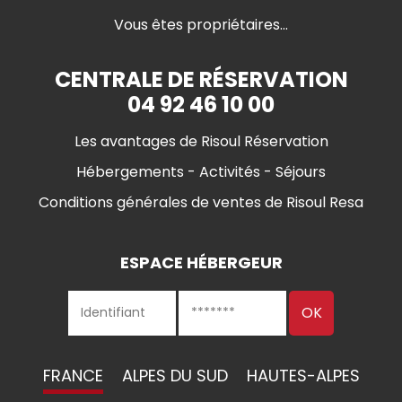
Vous êtes propriétaires...
CENTRALE DE RÉSERVATION
04 92 46 10 00
Les avantages de Risoul Réservation
Hébergements - Activités - Séjours
Conditions générales de ventes de Risoul Resa
ESPACE HÉBERGEUR
FRANCE
ALPES DU SUD
HAUTES-ALPES