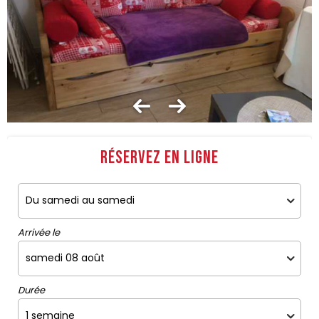
Réservez en ligne
Arrivée le
Durée