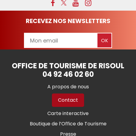
RECEVEZ NOS NEWSLETTERS
OFFICE DE TOURISME DE RISOUL
04 92 46 02 60
A propos de nous
Contact
Carte interactive
Boutique de l’Office de Tourisme
Presse