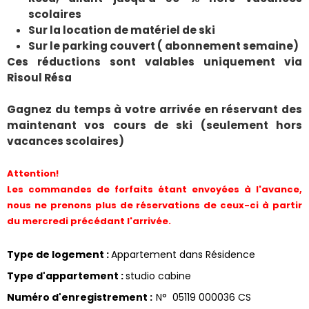
scolaires
Sur la location de matériel de ski
Sur le parking couvert ( abonnement semaine)
Ces réductions sont valables uniquement via
Risoul Résa
Gagnez du temps à votre arrivée en réservant des
maintenant vos cours de ski (seulement hors
vacances scolaires)
Attention!
Les commandes de forfaits étant envoyées à l'avance,
nous ne prenons plus de réservations de ceux-ci à partir
du mercredi précédant l'arrivée.
Type de logement
:
Appartement dans Résidence
Type d'appartement
:
studio cabine
Numéro d'enregistrement
:
N°
05119 000036 CS