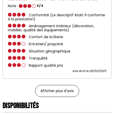
Note :
3
/ 4
Conformité (Le descriptif était-il conforme
à la prestation)
Aménagement intérieur (décoration,
mobilier, qualité des équipements)
Confort de la literie
Entretien/ propreté
Situation géographique
Tranquilité
Rapport qualité prix
Avis écrit le 05/03/2025
Afficher plus d'avis
Disponibilités