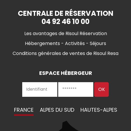
CENTRALE DE RÉSERVATION
04 92 46 10 00
Les avantages de Risoul Réservation
Hébergements - Activités - Séjours
Conditions générales de ventes de Risoul Resa
ESPACE HÉBERGEUR
FRANCE
ALPES DU SUD
HAUTES-ALPES