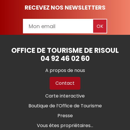
RECEVEZ NOS NEWSLETTERS
OFFICE DE TOURISME DE RISOUL
04 92 46 02 60
A propos de nous
Contact
Carte interactive
Boutique de l’Office de Tourisme
Presse
Vous êtes propriétaires...