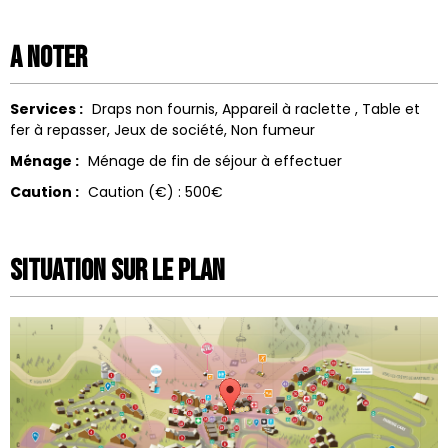
A noter
Services :
Draps non fournis
Appareil à raclette
Table et
fer à repasser
Jeux de société
Non fumeur
Ménage :
Ménage de fin de séjour à effectuer
Caution :
Caution (€) :
500€
Situation sur le Plan