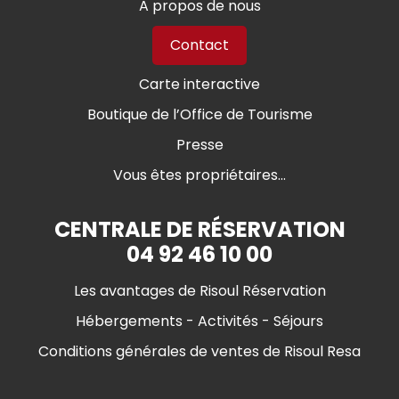
A propos de nous
Contact
Carte interactive
Boutique de l’Office de Tourisme
Presse
Vous êtes propriétaires...
CENTRALE DE RÉSERVATION
04 92 46 10 00
Les avantages de Risoul Réservation
Hébergements - Activités - Séjours
Conditions générales de ventes de Risoul Resa