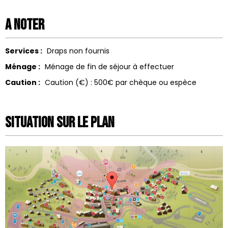
A noter
Services :
Draps non fournis
Ménage :
Ménage de fin de séjour à effectuer
Caution :
Caution (€) :
500€ par chèque ou espèce
Situation sur le Plan