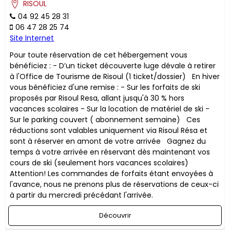
RISOUL
04 92 45 28 31
06 47 28 25 74
Site Internet
Pour toute réservation de cet hébergement vous
bénéficiez : - D’un ticket découverte luge dévale à retirer
à l'Office de Tourisme de Risoul (1 ticket/dossier) En hiver
vous bénéficiez d'une remise : - Sur les forfaits de ski
proposés par Risoul Resa, allant jusqu'à 30 % hors
vacances scolaires - Sur la location de matériel de ski -
Sur le parking couvert ( abonnement semaine) ​Ces
réductions sont valables uniquement via Risoul Résa et
sont à réserver en amont de votre arrivée Gagnez du
temps à votre arrivée en réservant dès maintenant vos
cours de ski (seulement hors vacances scolaires)
Attention! Les commandes de forfaits étant envoyées à
l'avance, nous ne prenons plus de réservations de ceux-ci
à partir du mercredi précédant l'arrivée.
Découvrir