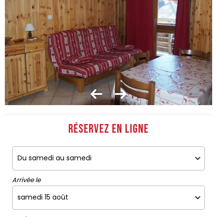
Réservez en ligne
Arrivée le