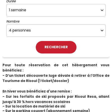
Durée
Nombre
Pour toute réservation de cet hébergement vous 
bénéficiez :
- D’un ticket découverte luge dévale à retirer à l'Office de 
Tourisme de Risoul (1 ticket/dossier)
En hiver vous bénéficiez d'une remise :
- Sur les forfaits de ski proposés par Risoul Resa, allant 
jusqu'à 30 % hors vacances scolaires
- Sur la location de matériel de ski
- Sur le parking couvert (abonnement semaine) 