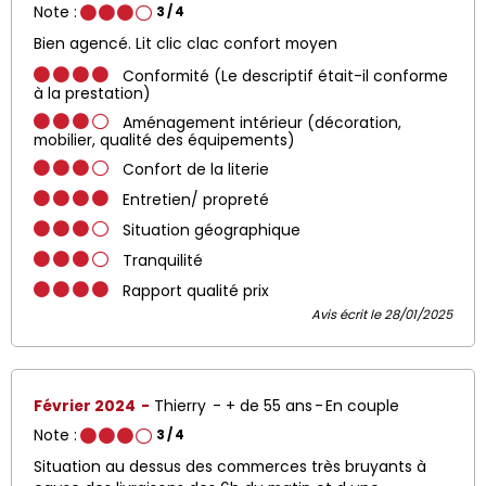
Note :
3
/ 4
Bien agencé. Lit clic clac confort moyen
Conformité (Le descriptif était-il conforme
à la prestation)
Aménagement intérieur (décoration,
mobilier, qualité des équipements)
Confort de la literie
Entretien/ propreté
Situation géographique
Tranquilité
Rapport qualité prix
Avis écrit le 28/01/2025
Février 2024
Thierry
+ de 55 ans
En couple
Note :
3
/ 4
Situation au dessus des commerces très bruyants à