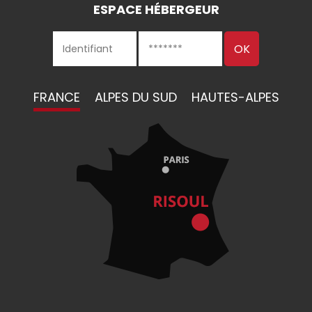
ESPACE HÉBERGEUR
FRANCE
ALPES DU SUD
HAUTES-ALPES