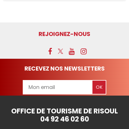
REJOIGNEZ-NOUS
RECEVEZ NOS NEWSLETTERS
OFFICE DE TOURISME DE RISOUL
04 92 46 02 60