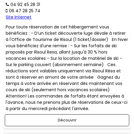
04 92 45 28 31
06 47 28 25 74
Site Internet
Pour toute réservation de cet hébergement vous
bénéficiez : - D’un ticket découverte luge dévale à retirer
à l'Office de Tourisme de Risoul (1 ticket/dossier) En hiver
vous bénéficiez d'une remise : - Sur les forfaits de ski
proposés par Risoul Resa, allant jusqu'à 30 % hors
vacances scolaires - Sur la location de matériel de ski -
Sur le parking couvert (abonnement semaine) ​Ces
réductions sont valables uniquement via Risoul Résa et
sont à réserver en amont de votre arrivée Gagnez du
temps à votre arrivée en réservant dès maintenant vos
cours de ski (seulement hors vacances scolaires)
Attention! Les commandes de forfaits étant envoyées à
l'avance, nous ne prenons plus de réservations de ceux-ci
à partir du mercredi précédant l'arrivée.
Découvrir