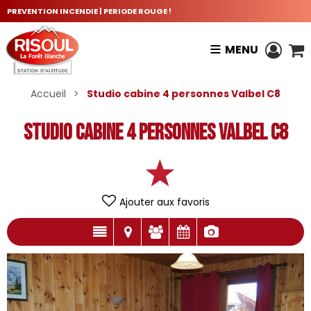
PREVENTION INCENDIE | PERIODE ROUGE !
MENU
Accueil
>
Studio cabine 4 personnes Valbel C8
Studio cabine 4 personnes Valbel C8
Ajouter aux favoris