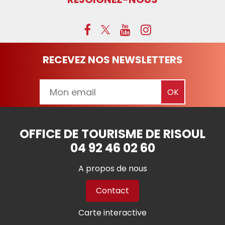
RECEVEZ NOS NEWSLETTERS
OFFICE DE TOURISME DE RISOUL
04 92 46 02 60
A propos de nous
Contact
Carte interactive