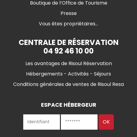
Boutique de l’Office de Tourisme
Presse
Vous êtes propriétaires...
CENTRALE DE RÉSERVATION
04 92 46 10 00
Les avantages de Risoul Réservation
Hébergements - Activités - Séjours
Conditions générales de ventes de Risoul Resa
ESPACE HÉBERGEUR