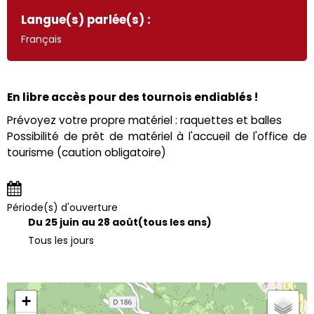
Langue(s) parlée(s) :
Français
En libre accès pour des tournois endiablés !
Prévoyez votre propre matériel : raquettes et balles
Possibilité de prêt de matériel à l'accueil de l'office de
tourisme (caution obligatoire)
Période(s) d'ouverture
Du 25 juin au 28 août
(tous les ans)
Tous les jours
+