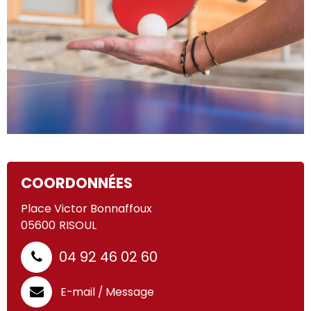
COORDONNÉES
Place Victor Bonnaffoux
05600
RISOUL
04 92 46 02 60
E-mail / Message