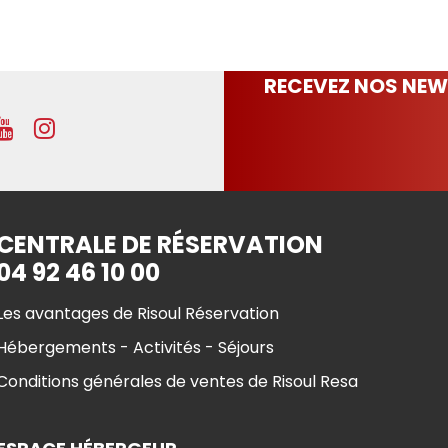
RECEVEZ NOS NEW
CENTRALE DE RÉSERVATION
04 92 46 10 00
Les avantages de Risoul Réservation
Hébergements - Activités - Séjours
Conditions générales de ventes de Risoul Resa