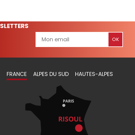
SLETTERS
FRANCE
ALPES DU SUD
HAUTES-ALPES