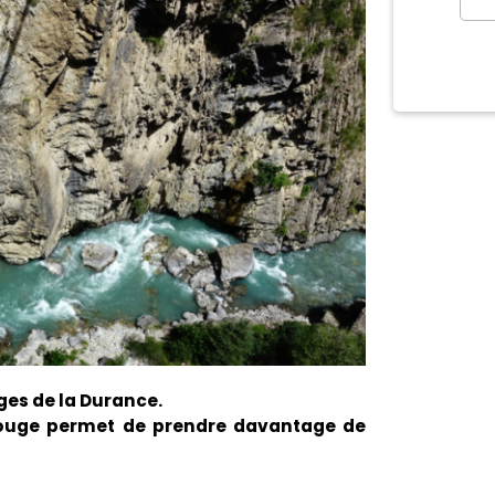
ges de la Durance.
 rouge permet de prendre davantage de