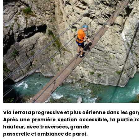
Via ferrata progressive et plus aérienne dans les gor
Après une première section accessible, la partie
hauteur, avec traversées, grande
passerelle et ambiance de paroi.