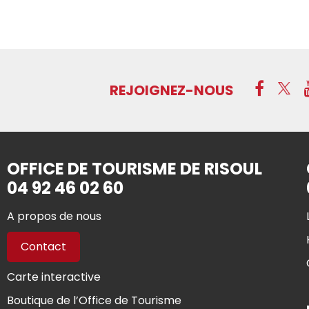
REJOIGNEZ-NOUS
OFFICE DE TOURISME DE RISOUL
04 92 46 02 60
A propos de nous
Contact
Carte interactive
Boutique de l’Office de Tourisme