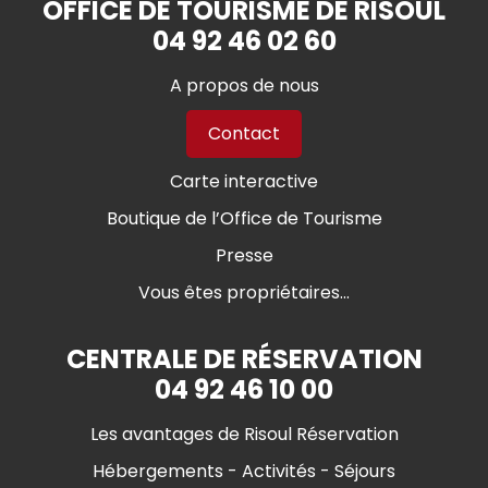
OFFICE DE TOURISME DE RISOUL
04 92 46 02 60
A propos de nous
Contact
Carte interactive
Boutique de l’Office de Tourisme
Presse
Vous êtes propriétaires...
CENTRALE DE RÉSERVATION
04 92 46 10 00
Les avantages de Risoul Réservation
Hébergements - Activités - Séjours