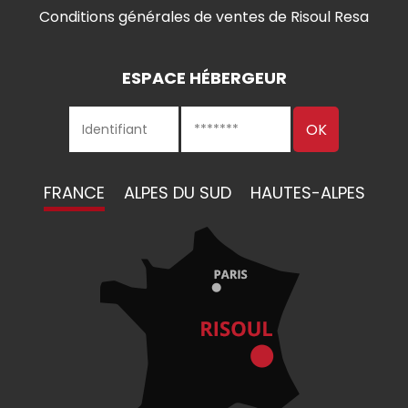
Conditions générales de ventes de Risoul Resa
ESPACE HÉBERGEUR
FRANCE
ALPES DU SUD
HAUTES-ALPES