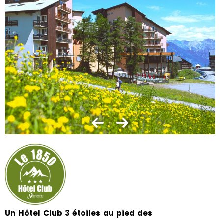
Un Hôtel Club 3 étoiles au pied des