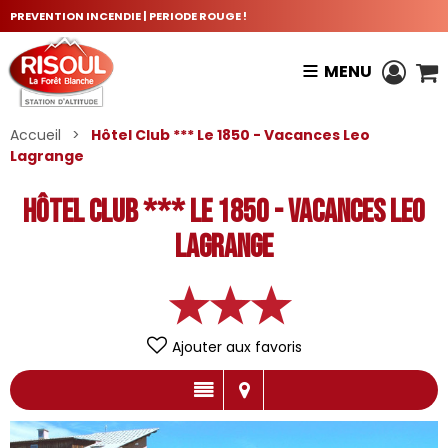
PREVENTION INCENDIE | PERIODE ROUGE !
MENU
Accueil
>
Hôtel Club *** Le 1850 - Vacances Leo
Lagrange
Hôtel Club *** Le 1850 - Vacances Leo
Lagrange
Ajouter aux favoris