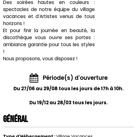
Des soirées hautes en couleurs :
spectacles de notre équipe du village
vacances et d’Artistes venus de tous
horizons !
Et pour finir la journée en beauté, la
discothèque vous ouvre ses portes :
ambiance garantie pour tous les styles
!
Nous proposons, vous disposez !
Période(s) d'ouverture
Du 27/06 au 29/08 tous les jours de 17h à 10h.
Du 19/12 au 28/03 tous les jours.
Général
Type d'Hébergement
:
Village Vacances