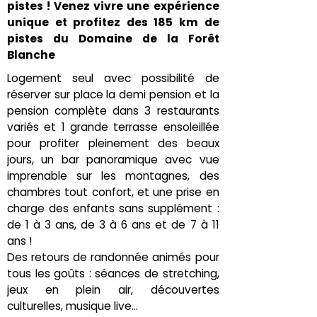
pistes ! Venez vivre une expérience
unique et profitez des 185 km de
pistes du Domaine de la Forêt
Blanche
Logement seul avec possibilité de
réserver sur place la demi pension et la
pension complète dans 3 restaurants
variés et 1 grande terrasse ensoleillée
pour profiter pleinement des beaux
jours, un bar panoramique avec vue
imprenable sur les montagnes, des
chambres tout confort, et une prise en
charge des enfants sans supplément :
de 1 à 3 ans, de 3 à 6 ans et de 7 à 11
ans !
Des retours de randonnée animés pour
tous les goûts : séances de stretching,
jeux en plein air, découvertes
culturelles, musique live…