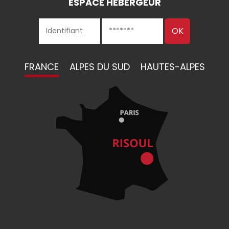
ESPACE HÉBERGEUR
FRANCE
ALPES DU SUD
HAUTES-ALPES