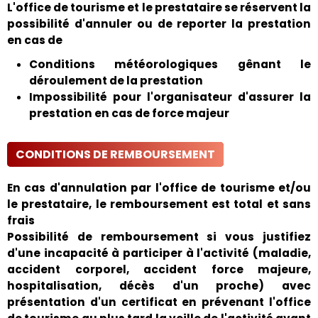
L'office de tourisme et le prestataire se réservent la
possibilité d'annuler ou de reporter la prestation
en cas de
Conditions météorologiques gênant le
déroulement de la prestation
Impossibilité pour l'organisateur d'assurer la
prestation en cas de force majeur
CONDITIONS DE REMBOURSEMENT
En cas d'annulation par l'office de tourisme et/ou
le prestataire, le remboursement est total et sans
frais
Possibilité de remboursement si vous justifiez
d'une incapacité à participer à l'activité (maladie,
accident corporel, accident force majeure,
hospitalisation, décès d'un proche) avec
présentation d'un certificat en prévenant l'office