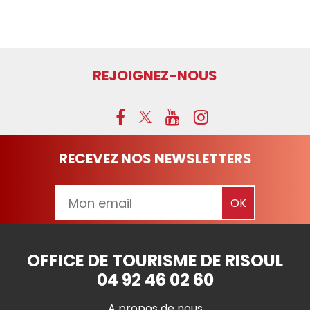
REJOIGNEZ-NOUS
RECEVEZ NOS NEWSLETTERS
OFFICE DE TOURISME DE RISOUL
04 92 46 02 60
A propos de nous