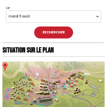
Le :
Situation sur le Plan