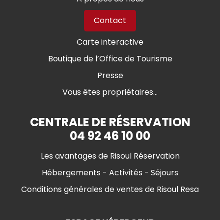
Contact
Carte interactive
Boutique de l’Office de Tourisme
Presse
Vous êtes propriétaires...
CENTRALE DE RÉSERVATION
04 92 46 10 00
Les avantages de Risoul Réservation
Hébergements - Activités - Séjours
Conditions générales de ventes de Risoul Resa