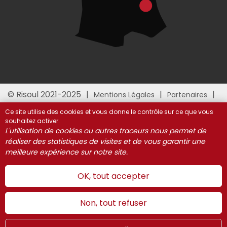
© Risoul 2021-2025
Mentions Légales
Partenaires
Gestion des cookies
Ce site utilise des cookies et vous donne le contrôle sur ce que vous
souhaitez activer.
L'utilisation de cookies ou autres traceurs nous permet de
réaliser des statistiques de visites et de vous garantir une
meilleure expérience sur notre site.
OK, tout accepter
Non, tout refuser