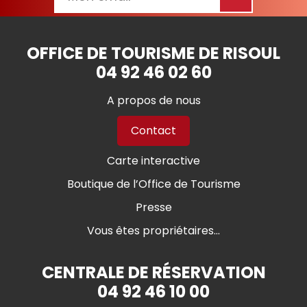
OFFICE DE TOURISME DE RISOUL
04 92 46 02 60
A propos de nous
Contact
Carte interactive
Boutique de l’Office de Tourisme
Presse
Vous êtes propriétaires...
CENTRALE DE RÉSERVATION
04 92 46 10 00