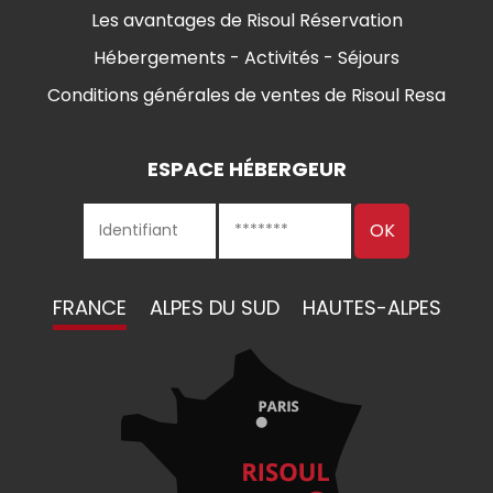
Les avantages de Risoul Réservation
Hébergements - Activités - Séjours
Conditions générales de ventes de Risoul Resa
ESPACE HÉBERGEUR
FRANCE
ALPES DU SUD
HAUTES-ALPES