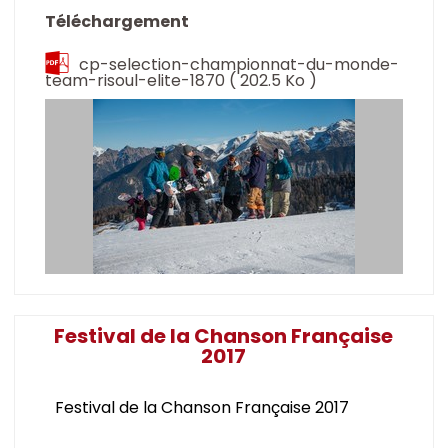
Téléchargement
cp-selection-championnat-du-monde-
team-risoul-elite-1870
( 202.5 Ko )
Festival de la Chanson Française
2017
Festival de la Chanson Française 2017