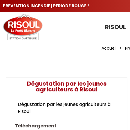
PREVENTION INCENDIE | PERIODE ROUGE !
RISOUL
LES INCONTOURNABLES
Accueil
>
Pr
Dégustation par les jeunes
agriculteurs à Risoul
Dégustation par les jeunes agriculteurs à
Risoul
Téléchargement