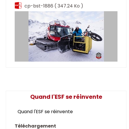
cp-bst-1886
( 347.24 Ko )
Quand l'ESF se réinvente
Quand l'ESF se réinvente
Téléchargement