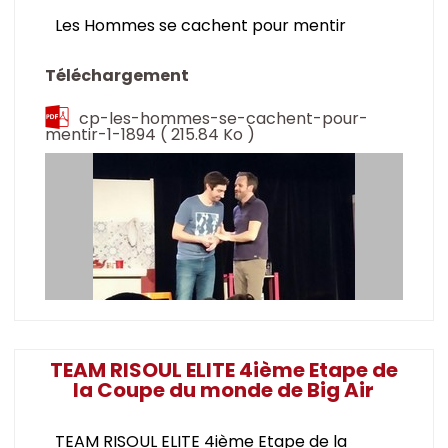
Les Hommes se cachent pour mentir
Téléchargement
cp-les-hommes-se-cachent-pour-
mentir-1-1894
( 215.84 Ko )
TEAM RISOUL ELITE 4ième Etape de
la Coupe du monde de Big Air
TEAM RISOUL ELITE 4ième Etape de la