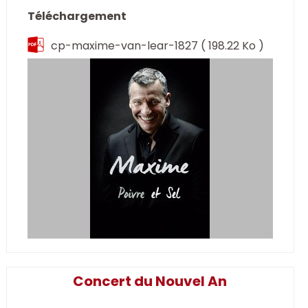
Téléchargement
cp-maxime-van-lear-1827
( 198.22 Ko )
Concert du Nouvel An