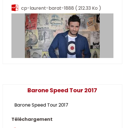
cp-laurent-barat-1888
( 212.33 Ko )
Barone Speed Tour 2017
Barone Speed Tour 2017
Téléchargement