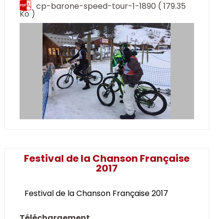
cp-barone-speed-tour-1-1890
( 179.35
Ko )
Festival de la Chanson Française
2017
Festival de la Chanson Française 2017
Téléchargement