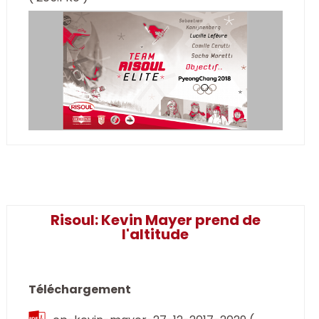
Risoul: Kevin Mayer prend de
l'altitude
Téléchargement