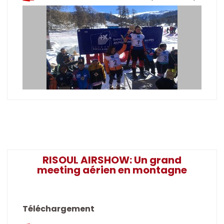
RISOUL AIRSHOW: Un grand
meeting aérien en montagne
Téléchargement