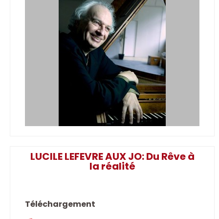
LUCILE LEFEVRE AUX JO: Du Rêve à
la réalité
Téléchargement