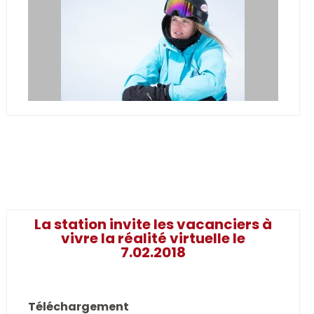
La station invite les vacanciers à
vivre la réalité virtuelle le
7.02.2018
Téléchargement