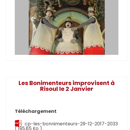
Les Bonimenteurs improvisent à
Risoul le 2 Janvier
Téléchargement
cp-les-bonnimenteurs-29-12-2017-2033
( 195.85 Ko )